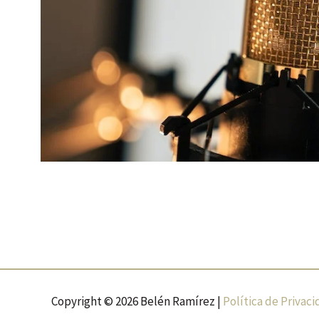
Copyright © 2026 Belén Ramírez |
Política de Privac