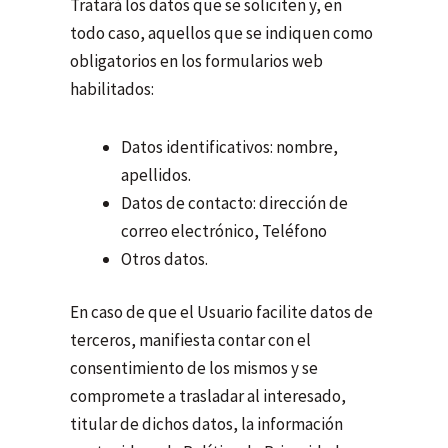
Tratará los datos que se soliciten y, en
todo caso, aquellos que se indiquen como
obligatorios en los formularios web
habilitados:
Datos identificativos: nombre,
apellidos.
Datos de contacto: dirección de
correo electrónico, Teléfono
Otros datos.
En caso de que el Usuario facilite datos de
terceros, manifiesta contar con el
consentimiento de los mismos y se
compromete a trasladar al interesado,
titular de dichos datos, la información