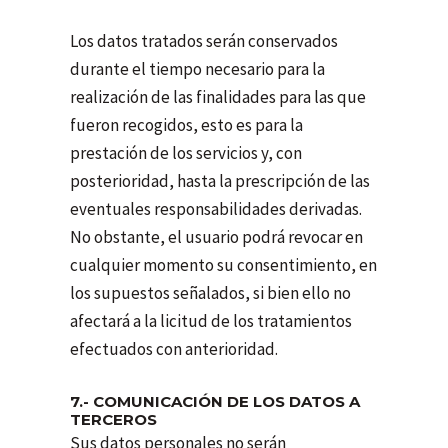
Los datos tratados serán conservados
durante el tiempo necesario para la
realización de las finalidades para las que
fueron recogidos, esto es para la
prestación de los servicios y, con
posterioridad, hasta la prescripción de las
eventuales responsabilidades derivadas.
No obstante, el usuario podrá revocar en
cualquier momento su consentimiento, en
los supuestos señalados, si bien ello no
afectará a la licitud de los tratamientos
efectuados con anterioridad.
7.- COMUNICACIÓN DE LOS DATOS A
TERCEROS
Sus datos personales no serán