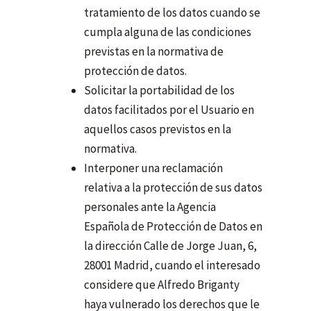
tratamiento de los datos cuando se
cumpla alguna de las condiciones
previstas en la normativa de
protección de datos.
Solicitar la portabilidad de los
datos facilitados por el Usuario en
aquellos casos previstos en la
normativa.
Interponer una reclamación
relativa a la protección de sus datos
personales ante la Agencia
Española de Protección de Datos en
la dirección Calle de Jorge Juan, 6,
28001 Madrid, cuando el interesado
considere que Alfredo Briganty
haya vulnerado los derechos que le