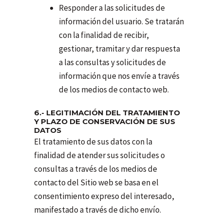
Responder a las solicitudes de
información del usuario. Se tratarán
con la finalidad de recibir,
gestionar, tramitar y dar respuesta
a las consultas y solicitudes de
información que nos envíe a través
de los medios de contacto web.
6.- LEGITIMACIÓN DEL TRATAMIENTO
Y PLAZO DE CONSERVACIÓN DE SUS
DATOS
El tratamiento de sus datos con la
finalidad de atender sus solicitudes o
consultas a través de los medios de
contacto del Sitio web se basa en el
consentimiento expreso del interesado,
manifestado a través de dicho envío.