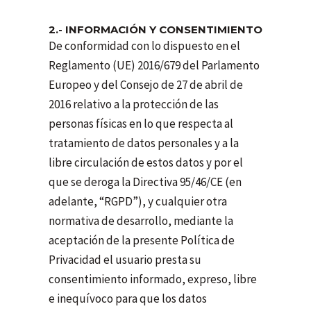
2.- INFORMACIÓN Y CONSENTIMIENTO
De conformidad con lo dispuesto en el
Reglamento (UE) 2016/679 del Parlamento
Europeo y del Consejo de 27 de abril de
2016 relativo a la protección de las
personas físicas en lo que respecta al
tratamiento de datos personales y a la
libre circulación de estos datos y por el
que se deroga la Directiva 95/46/CE (en
adelante, “RGPD”), y cualquier otra
normativa de desarrollo, mediante la
aceptación de la presente Política de
Privacidad el usuario presta su
consentimiento informado, expreso, libre
e inequívoco para que los datos