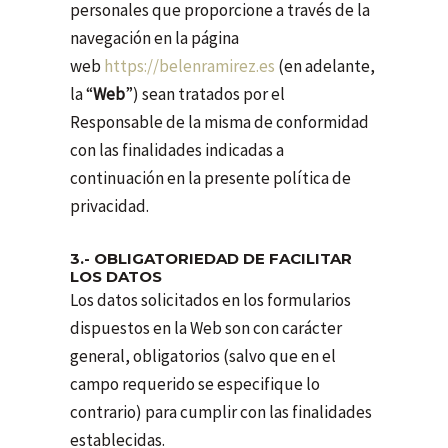
personales que proporcione a través de la
navegación en la página
web
https://belenramirez.es
(en adelante,
la “
Web
”) sean tratados por el
Responsable de la misma de conformidad
con las finalidades indicadas a
continuación en la presente política de
privacidad.
3.- OBLIGATORIEDAD DE FACILITAR
LOS DATOS
Los datos solicitados en los formularios
dispuestos en la Web son con carácter
general, obligatorios (salvo que en el
campo requerido se especifique lo
contrario) para cumplir con las finalidades
establecidas.