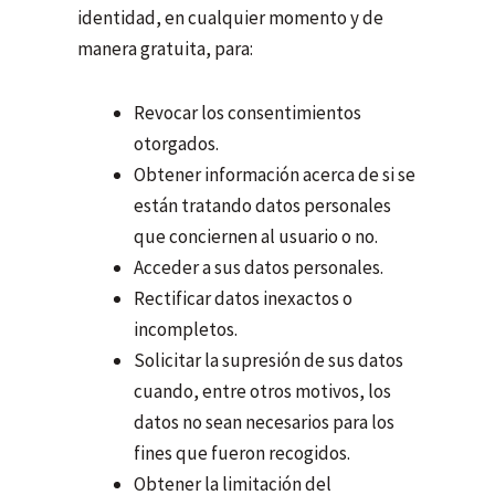
identidad, en cualquier momento y de
manera gratuita, para:
Revocar los consentimientos
otorgados.
Obtener información acerca de si se
están tratando datos personales
que conciernen al usuario o no.
Acceder a sus datos personales.
Rectificar datos inexactos o
incompletos.
Solicitar la supresión de sus datos
cuando, entre otros motivos, los
datos no sean necesarios para los
fines que fueron recogidos.
Obtener
la limitación del