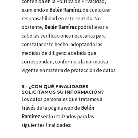
contenida en la Política de Privacidad,
eximiendo a
Belén Ramírez
de cualquier
responsabilidad en este sentido. No
obstante,
Belén Ramírez
podrá llevar a
cabo las verificaciones necesarias para
constatar este hecho, adoptando las
medidas de diligencia debida que
correspondan, conforme a la normativa
vigente en materia de protección de datos.
5.- ¿CON QUÉ FINALIDADES
SOLICITAMOS SU INFORMACIÓN?
Los datos personales que tratamos a
través de la página web de
Belén
Ramírez
serán utilizados para las
siguientes finalidades: