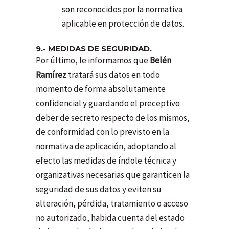
son reconocidos por la normativa
aplicable en protección de datos.
9.- MEDIDAS DE SEGURIDAD.
Por último, le informamos que
Belén
Ramírez
tratará sus datos en todo
momento de forma absolutamente
confidencial y guardando el preceptivo
deber de secreto respecto de los mismos,
de conformidad con lo previsto en la
normativa de aplicación, adoptando al
efecto las medidas de índole técnica y
organizativas necesarias que garanticen la
seguridad de sus datos y eviten su
alteración, pérdida, tratamiento o acceso
no autorizado, habida cuenta del estado