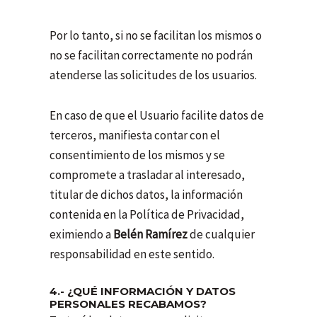
Por lo tanto, si no se facilitan los mismos o
no se facilitan correctamente no podrán
atenderse las solicitudes de los usuarios.
En caso de que el Usuario facilite datos de
terceros, manifiesta contar con el
consentimiento de los mismos y se
compromete a trasladar al interesado,
titular de dichos datos, la información
contenida en la Política de Privacidad,
eximiendo a
Belén Ramírez
de cualquier
responsabilidad en este sentido.
4.- ¿QUÉ INFORMACIÓN Y DATOS
PERSONALES RECABAMOS?