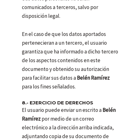
comunicados a terceros, salvo por
disposición legal.
En el caso de que los datos aportados
pertenecieran a un tercero, el usuario
garantiza que ha informado a dicho tercero
de los aspectos contenidos en este
documento y obtenido su autorización
para facilitar sus datos a
Belén Ramírez
para los fines señalados.
8.- EJERCICIO DE DERECHOS
El usuario puede enviar un escrito a
Belén
Ramírez
por medio de un correo
electrónico a la dirección arriba indicada,
adjuntando copia de su documento de