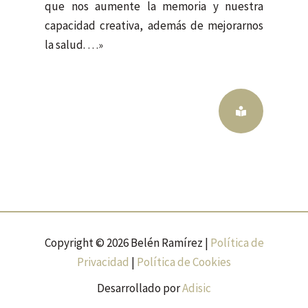
que nos aumente la memoria y nuestra
capacidad creativa, además de mejorarnos
la salud.
…»
Copyright © 2026 Belén Ramírez |
Política de
Privacidad
|
Política de Cookies
Desarrollado por
Adisic